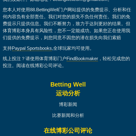
您本人对使用88.BettingWell门户网站提供的免费提示、分析和任
何内容负有全部责任。我们对您的损失不负任何责任。我们的免
费提示只提供信息。我们不断努力，致力于达到更好的结果。但
体育博彩本身具有风险性，您不一定能成功。如果您正在使用我
们提供的免费提示，则您同意不因您的潜在损失向我们索赔
支持
Paypal Sportsbooks
,全球玩家均可使用。
线上投注？请使用体育博彩门户
FindBookmaker
，轻松完成您的
投注。阅读在线博彩公司评论。
Betting Well
运动分析
博彩新闻
比赛新闻和分析
在线博彩公司评论