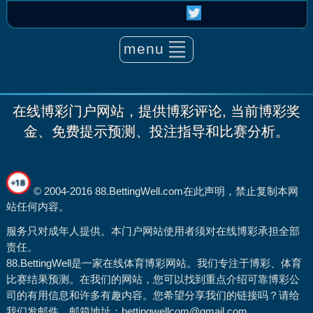
menu
在线博彩门户网站，提供博彩评论,
当前博彩奖
金、免费提示预测、投注指导和比赛分析。
© 2004-2016 88.BettingWell.com在此声明，禁止复制本网
站任何内容。
服务只对成年人提供。本门户网站使用者须对在线博彩承担全部
责任。
88.BettingWell是一家在线体育博彩网站。我们专注于博彩、体育
比赛结果预测。在我们的网站，您可以找到重点介绍可靠博彩公
司的有用信息和许多有趣内容。您希望分享我们的链接吗？请给
我们发邮件。邮箱地址：bettingwellcom@gmail.com。