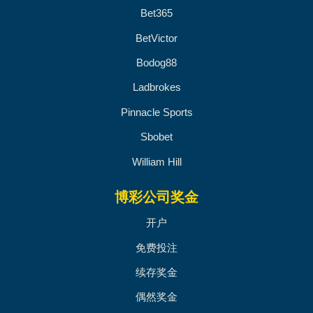
Bet365
BetVictor
Bodog88
Ladbrokes
Pinnacle Sports
Sbobet
William Hill
博彩公司奖金
开户
免费投注
续存奖金
偶然奖金