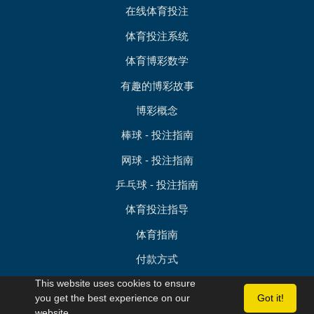
在线体育投注
体育投注系统
体育博彩数学
有趣的博彩故事
博彩概念
棒球 - 投注指南
网球 - 投注指南
乒乓球 - 投注指南
体育投注指导
体育指南
付款方式
This website uses cookies to ensure
you get the best experience on our
Got it!
website