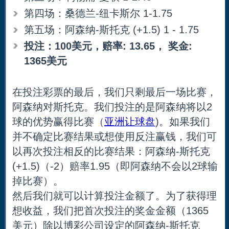
第四场：桑德兰-纽卡斯尔 1-1.75
第五场：阿森纳-斯托克 (+1.5) 1 - 1.75
投注：100美元，赔率: 13.65， 奖金:
1365美元
在投注彩票的最后，我们只剩最后一场比赛，
阿森纳对斯托克。我们投注的是阿森纳将以2
球的优势赢得比赛（
亚洲让球盘
)。如果我们
并不确定比赛结果或想使用反注赢钱，我们可
以再次投注相反的比赛结果：阿森纳-斯托克
(+1.5)（-2）赔率1.95（即阿森纳不会以2球输
掉比赛）。
然后我们就可以计算投注金额了。为了获得理
想收益，我们把首次投注的奖金金额（1365
美元）除以博彩公司设定的阿森纳-斯托克