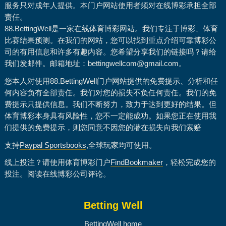
服务只对成年人提供。本门户网站使用者须对在线博彩承担全部
责任。
88.BettingWell是一家在线体育博彩网站。我们专注于博彩、体育
比赛结果预测。在我们的网站，您可以找到重点介绍可靠博彩公
司的有用信息和许多有趣内容。您希望分享我们的链接吗？请给
我们发邮件。邮箱地址：bettingwellcom@gmail.com。
您本人对使用88.BettingWell门户网站提供的免费提示、分析和任
何内容负有全部责任。我们对您的损失不负任何责任。我们的免
费提示只提供信息。我们不断努力，致力于达到更好的结果。但
体育博彩本身具有风险性，您不一定能成功。如果您正在使用我
们提供的免费提示，则您同意不因您的潜在损失向我们索赔
支持
Paypal Sportsbooks
,全球玩家均可使用。
线上投注？请使用体育博彩门户
FindBookmaker
，轻松完成您的
投注。阅读在线博彩公司评论。
Betting Well
BettingWell home