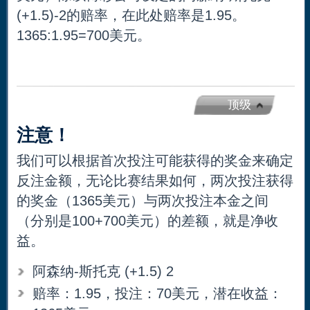
(+1.5)-2的赔率，在此处赔率是1.95。
1365:1.95=700美元。
顶级
注意！
我们可以根据首次投注可能获得的奖金来确定
反注金额，无论比赛结果如何，两次投注获得
的奖金（1365美元）与两次投注本金之间
（分别是100+700美元）的差额，就是净收
益。
阿森纳-斯托克 (+1.5) 2
赔率：1.95，投注：70美元，潜在收益：