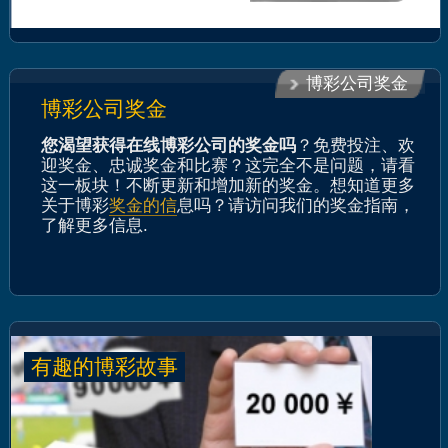
博彩公司奖金
博彩公司奖金
您渴望获得在线博彩公司的奖金吗
？免费投注、欢
迎奖金、忠诚奖金和比赛？这完全不是问题，请看
这一板块！不断更新和增加新的奖金。想知道更多
关于博彩
奖金的信
息吗？请访问我们的奖金指南，
了解更多信息.
有趣的博彩故事